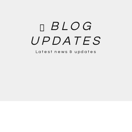
BLOG
UPDATES
Latest news & updates