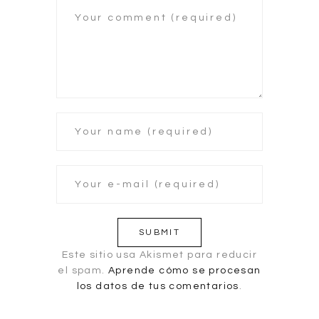
Este sitio usa Akismet para reducir
el spam.
Aprende cómo se procesan
los datos de tus comentarios
.