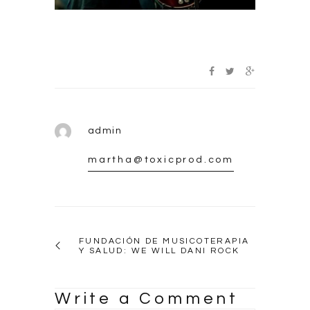
admin
martha@toxicprod.com
FUNDACIÓN DE MUSICOTERAPIA
Y SALUD: WE WILL DANI ROCK
Write a Comment