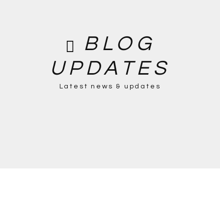
BLOG
UPDATES
Latest news & updates