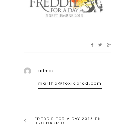
admin
martha@toxicprod.com
FREDDIE FOR A DAY 2013 EN
HRC MADRID …