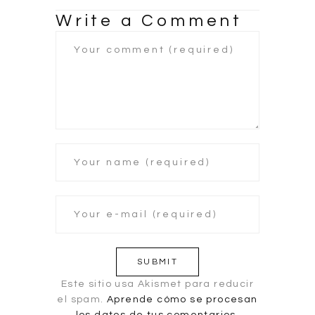
Write a Comment
Este sitio usa Akismet para reducir
el spam.
Aprende cómo se procesan