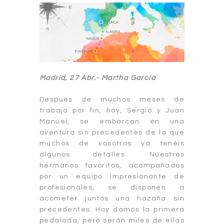
Madrid, 27 Abr.- Martha García
Después de muchos meses de
trabajo por fin, hoy, Sergio y Juan
Manuel, se embarcan en una
aventura sin precedentes de la que
muchos de vosotros ya tenéis
algunos detalles. Nuestros
hermanos favoritos, acompañados
por un equipo impresionante de
profesionales, se disponen a
acometer juntos una hazaña sin
precedentes. Hoy damos la primera
pedalada, pero serán miles de ellas