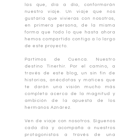
las que, día a día, conformarán
nuestro viaje. Un viaje que nos
gustaría que vivieras con nosotros,
en primera persona, de la misma
forma que todo lo que hasta ahora
hemos compartido contigo a lo largo
de este proyecto.
Partimos de Cuenca. Nuestro
destino Tinerhir. Por el camino, a
través de este blog, un sin fin de
historias, anécdotas y matices que
te darán una visión mucho más
completa acerca de la magnitud y
ambición de la apuesta de los
hermanos Aznárez.
Ven de viaje con nosotros. Síguenos
cada día y acompaña a nuestros
protagonistas a través de una