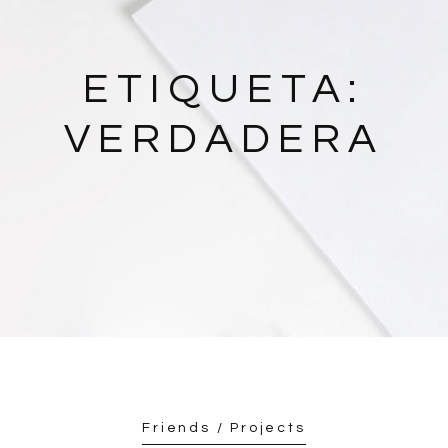
ETIQUETA:
VERDADERA
Friends / Projects