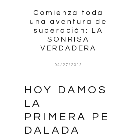
Comienza toda
una aventura de
superación: LA
SONRISA
VERDADERA
04/27/2013
HOY DAMOS
LA
PRIMERA PE
DALADA