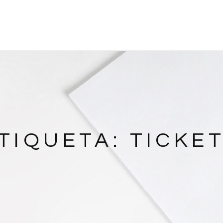
TIQUETA:
TICKE