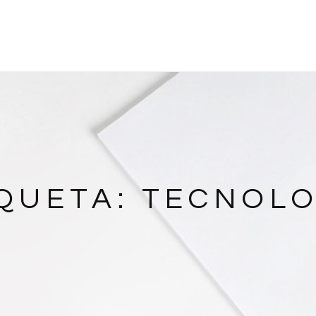
IQUETA:
TECNOLO