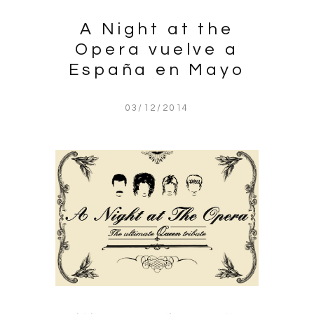
A Night at the
Opera vuelve a
España en Mayo
03/12/2014