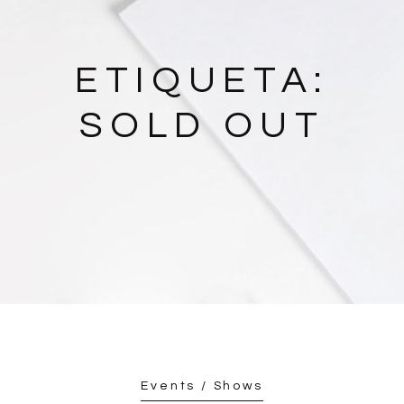
ETIQUETA:
SOLD OUT
Events / Shows