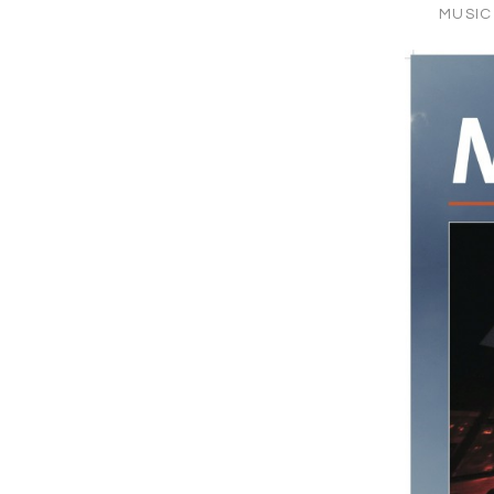
MUSIC