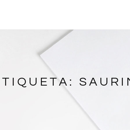
ETIQUETA:
SAURI