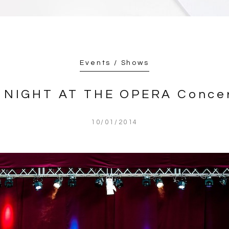
Events / Shows
 NIGHT AT THE OPERA Conce
10/01/2014