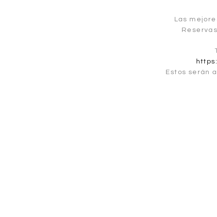
Las mejore
Reservas
https
Estos serán a