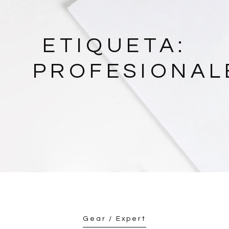
ETIQUETA:
PROFESIONAL
Gear / Expert