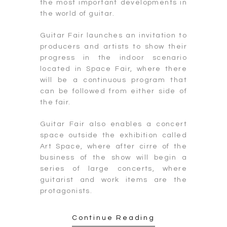
the most important developments in
the world of guitar.
Guitar Fair launches an invitation to
producers and artists to show their
progress in the indoor scenario
located in Space Fair, where there
will be a continuous program that
can be followed from either side of
the fair.
Guitar Fair also enables a concert
space outside the exhibition called
Art Space, where after cirre of the
business of the show will begin a
series of large concerts, where
guitarist and work items are the
protagonists.
Continue Reading