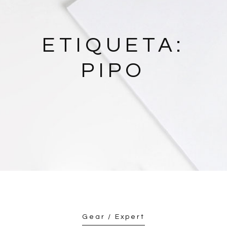
ETIQUETA:
PIPO
Gear / Expert