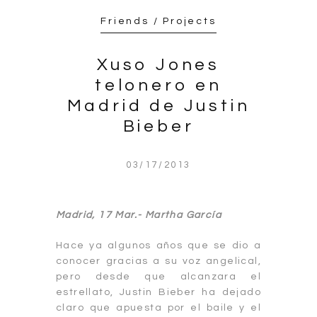
Friends / Projects
Xuso Jones
telonero en
Madrid de Justin
Bieber
03/17/2013
Madrid, 17 Mar.- Martha García
Hace ya algunos años que se dio a
conocer gracias a su voz angelical,
pero desde que alcanzara el
estrellato, Justin Bieber ha dejado
claro que apuesta por el baile y el