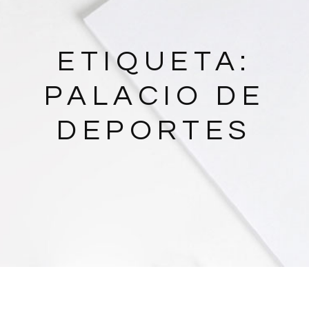
ETIQUETA:
PALACIO DE
DEPORTES