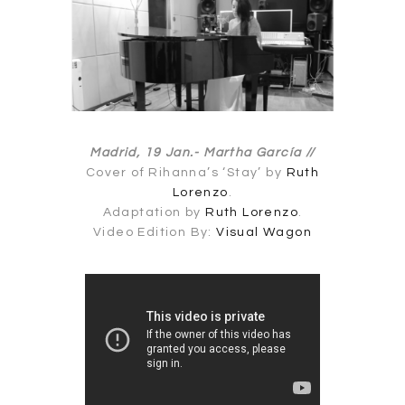
Madrid, 19 Jan.-
Martha García //
Cover of Rihanna’s ‘Stay’ by
Ruth
Lorenzo
.
Adaptation by
Ruth Lorenzo
.
Video Edition By:
Visual Wagon