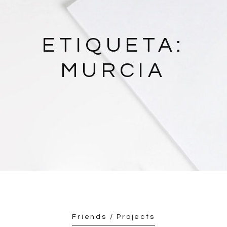
ETIQUETA:
MURCIA
Friends / Projects