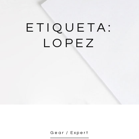
ETIQUETA:
LOPEZ
Gear / Expert