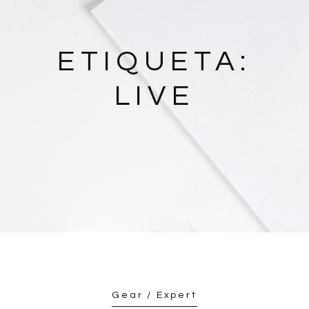
ETIQUETA:
LIVE
Gear / Expert