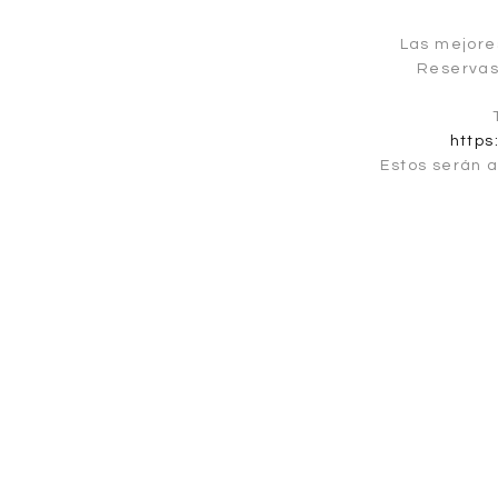
Las mejore
Reservas
https
Estos serán a