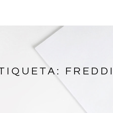
TIQUETA:
FREDD