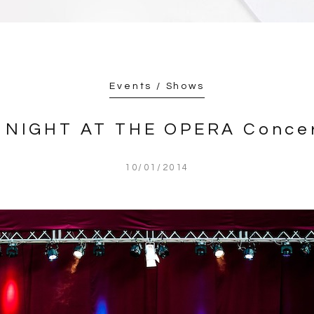
Events / Shows
 NIGHT AT THE OPERA Conce
10/01/2014