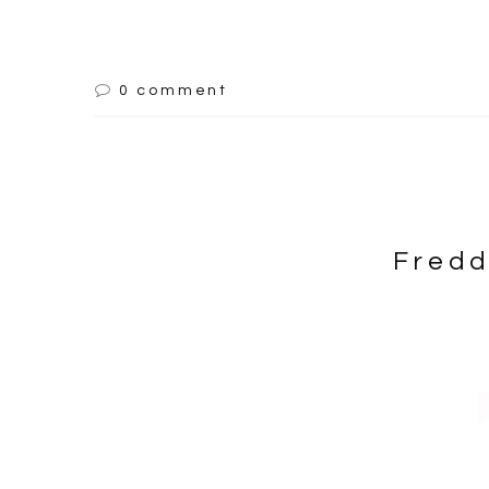
0 comment
Fredd