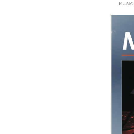
MUSIC