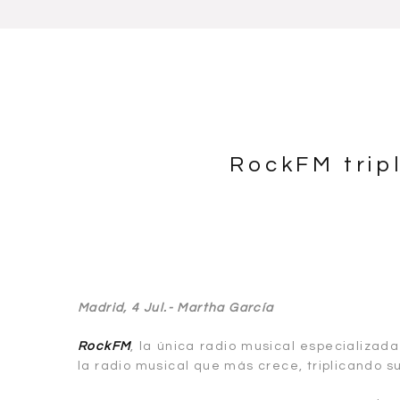
RockFM tripl
Madrid, 4 Jul.- Martha García
RockFM
, la única radio musical especializada
la radio musical que más crece, triplicando su