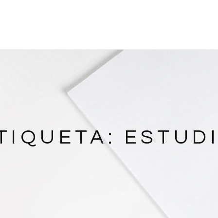
TIQUETA:
ESTUD