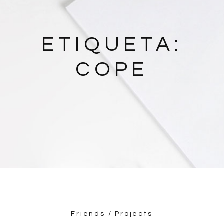
ETIQUETA:
COPE
Friends / Projects