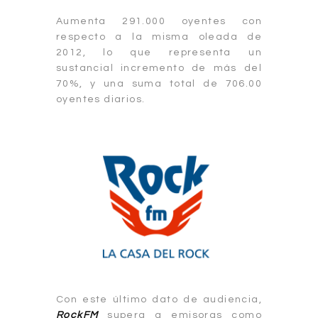
Aumenta 291.000 oyentes con
respecto a la misma oleada de
2012, lo que representa un
sustancial incremento de más del
70%, y una suma total de 706.00
oyentes diarios.
Con este último dato de audiencia,
RockFM
supera a emisoras como