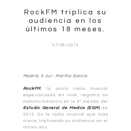
RockFM triplica su
audiencia en los
últimos 18 meses.
07/08/2013
Madrid, 4 Jul.- Martha García
RockFM
, la única radio musical
especializada en rock, registra su
máximo histórico en la 2ª oleada del
Estudio General de Medios (EGM)
de
2013. Es la radio musical que más
crece, triplicando su audiencia en el
último año.