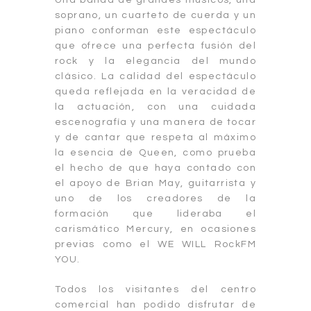
soprano, un cuarteto de cuerda y un
piano conforman este espectáculo
que ofrece una perfecta fusión del
rock y la elegancia del mundo
clásico. La calidad del espectáculo
queda reflejada en la veracidad de
la actuación, con una cuidada
escenografía y una manera de tocar
y de cantar que respeta al máximo
la esencia de Queen, como prueba
el hecho de que haya contado con
el apoyo de Brian May, guitarrista y
uno de los creadores de la
formación que lideraba el
carismático Mercury, en ocasiones
previas como el WE WILL RockFM
YOU.
Todos los visitantes del centro
comercial han podido disfrutar de