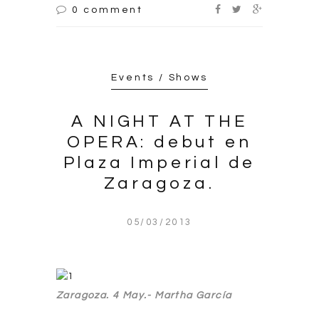
0 comment
Events / Shows
A NIGHT AT THE
OPERA: debut en
Plaza Imperial de
Zaragoza.
05/03/2013
Zaragoza. 4 May.- Martha García