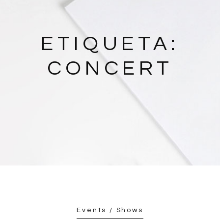
ETIQUETA:
CONCERT
Events / Shows