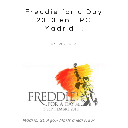
Freddie for a Day
2013 en HRC
Madrid …
08/20/2013
Madrid, 20 Ago.- Martha García //