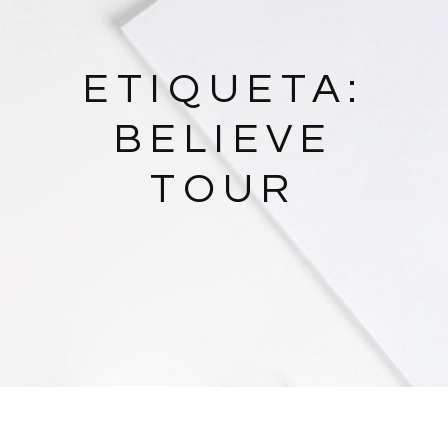
ETIQUETA:
BELIEVE
TOUR