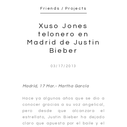
Friends / Projects
Xuso Jones
telonero en
Madrid de Justin
Bieber
03/17/2013
Madrid, 17 Mar.- Martha García
Hace ya algunos años que se dio a
conocer gracias a su voz angelical,
pero desde que alcanzara el
estrellato, Justin Bieber ha dejado
claro que apuesta por el baile y el