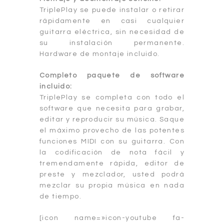
TriplePlay se puede instalar o retirar
rápidamente en casi cualquier
guitarra eléctrica, sin necesidad de
su instalación permanente.
Hardware de montaje incluido.
Completo paquete de software
incluido:
TriplePlay se completa con todo el
software que necesita para grabar,
editar y reproducir su música. Saque
el máximo provecho de las potentes
funciones MIDI con su guitarra. Con
la codificación de nota fácil y
tremendamente rápida, editor de
preste y mezclador, usted podrá
mezclar su propia música en nada
de tiempo.
[icon name=»icon-youtube fa-