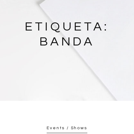
ETIQUETA:
BANDA
Events / Shows