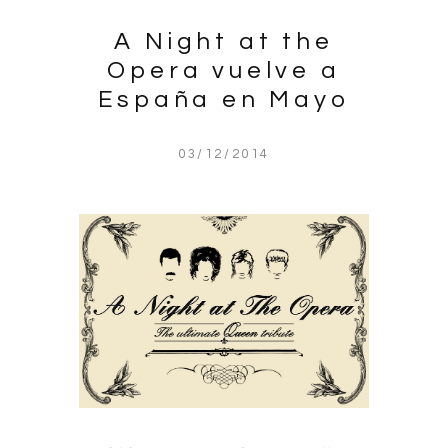
A Night at the
Opera vuelve a
España en Mayo
03/12/2014