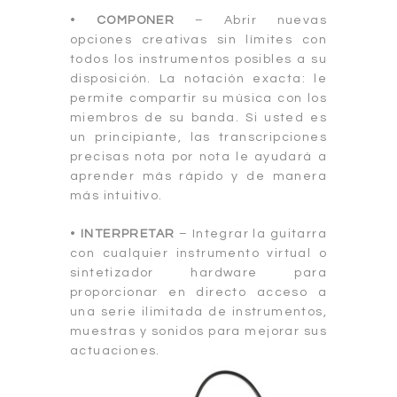
•
COMPONER
– Abrir nuevas
opciones creativas sin límites con
todos los instrumentos posibles a su
disposición. La notación exacta: le
permite compartir su música con los
miembros de su banda. Si usted es
un principiante, las transcripciones
precisas nota por nota le ayudará a
aprender más rápido y de manera
más intuitivo.
•
INTERPRETAR
– Integrar la guitarra
con cualquier instrumento virtual o
sintetizador hardware para
proporcionar en directo acceso a
una serie ilimitada de instrumentos,
muestras y sonidos para mejorar sus
actuaciones.