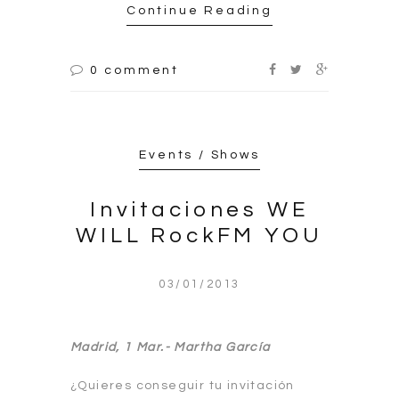
Continue Reading
0 comment
Events / Shows
Invitaciones WE
WILL RockFM YOU
03/01/2013
Madrid, 1 Mar.-
Martha García
¿Quieres conseguir tu invitación