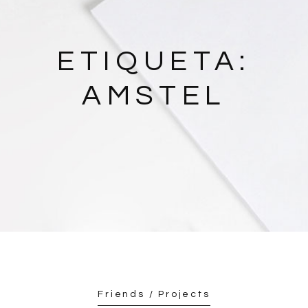
ETIQUETA:
AMSTEL
Friends / Projects